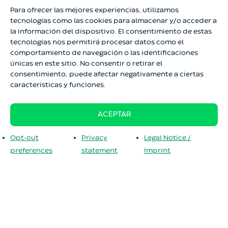
Para ofrecer las mejores experiencias, utilizamos
tecnologías como las cookies para almacenar y/o acceder a
la información del dispositivo. El consentimiento de estas
tecnologías nos permitirá procesar datos como el
comportamiento de navegación o las identificaciones
únicas en este sitio. No consentir o retirar el
consentimiento, puede afectar negativamente a ciertas
características y funciones.
ACEPTAR
Opt-out
Privacy
Legal Notice /
preferences
statement
Imprint